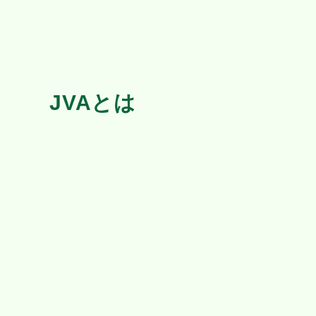
JVAとは