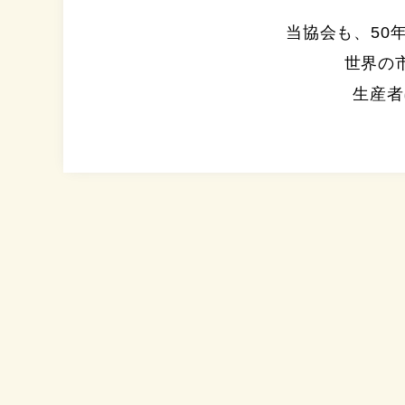
当協会も、50
世界の
生産者