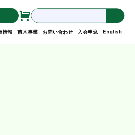
English
種情報
苗木事業
お問い合わせ
入会申込