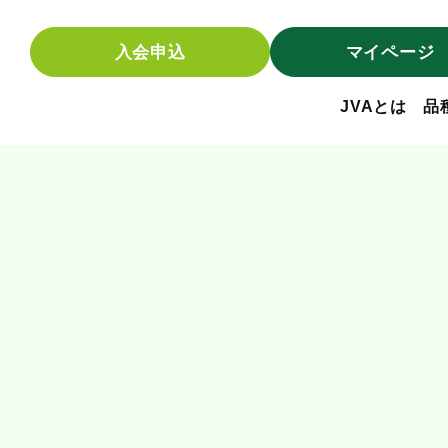
入会申込
マイページ
JVAとは
品