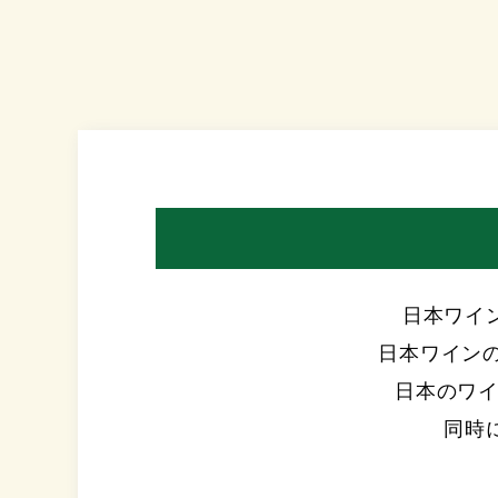
日本ワインブ
日本ワインの
日本のワイ
同時