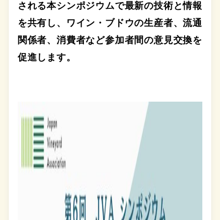
される本シンポジウムで最新の技術と情報
を共有し、ワイン・ブドウの生産者、流通
関係者、消費者など参加者間の意見交換を
促進します。