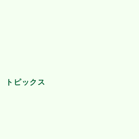
トピックス