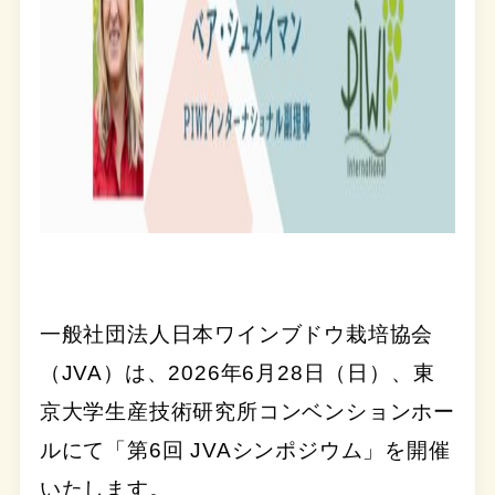
一般社団法人日本ワインブドウ栽培協会
（JVA）は、2026年6月28日（日）、東
京大学生産技術研究所コンベンションホー
ルにて「第6回 JVAシンポジウム」を開催
いたします。