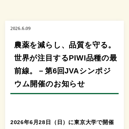
2026.6.09
農薬を減らし、品質を守る。
世界が注目するPIWI品種の最
前線。－第6回JVAシンポジ
ウム開催のお知らせ
2026年6月28日（日）に東京大学で開催