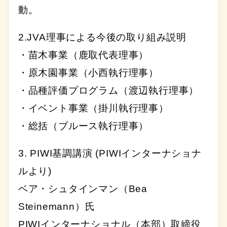
動。
2.JVA理事による今後の取り組み説明
・苗木事業（鹿取代表理事）
・原木園事業（小西執行理事）
・品種評価プログラム（渡辺執行理事）
・イベント事業（掛川執行理事）
・総括（ブルース執行理事）
3. PIWI基調講演 (PIWIインターナショナ
ルより)
ベア・シュタインマン（Bea
Steinemann）氏
PIWIインターナショナル（本部）取締役