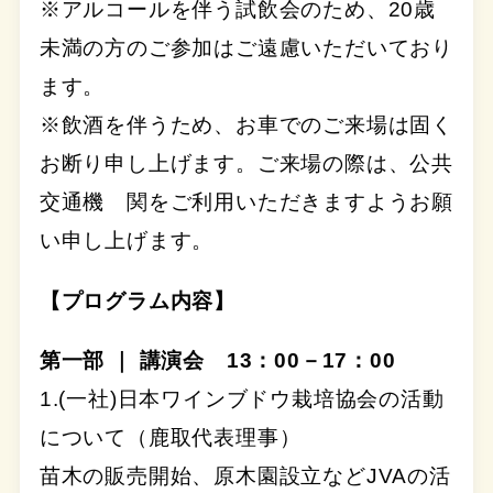
※アルコールを伴う試飲会のため、20歳
未満の方のご参加はご遠慮いただいており
ます。
※飲酒を伴うため、お車でのご来場は固く
お断り申し上げます。ご来場の際は、公共
交通機 関をご利用いただきますようお願
い申し上げます。
【プログラム内容】
第一部 ｜ 講演会 13：00－17：00
1.(一社)日本ワインブドウ栽培協会の活動
について（鹿取代表理事）
苗木の販売開始、原木園設立などJVAの活