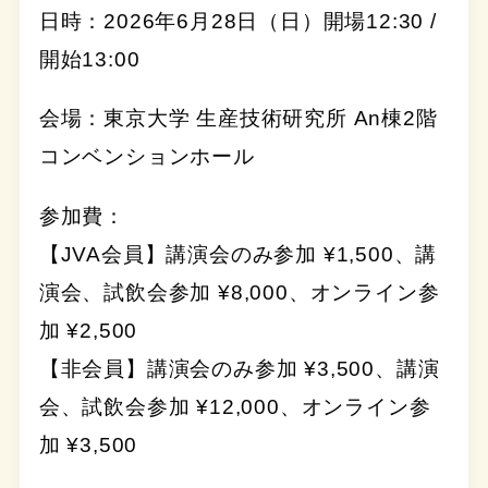
日時：2026年6月28日（日）開場12:30 /
開始13:00
会場：東京大学 生産技術研究所 An棟2階
コンベンションホール
参加費：
【JVA会員】講演会のみ参加 ¥1,500、講
演会、試飲会参加 ¥8,000、オンライン参
加 ¥2,500
【非会員】講演会のみ参加 ¥3,500、講演
会、試飲会参加 ¥12,000、オンライン参
加 ¥3,500