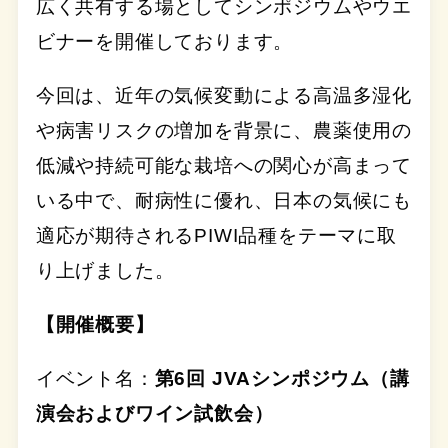
広く共有する場としてシンポジウムやウエ
ビナーを開催しております。
今回は、近年の気候変動による高温多湿化
や病害リスクの増加を背景に、農薬使用の
低減や持続可能な栽培への関心が高まって
いる中で、耐病性に優れ、日本の気候にも
適応が期待されるPIWI品種をテーマに取
り上げました。
【開催概要】
イベント名：
第6回 JVAシンポジウム（講
演会およびワイン試飲会）