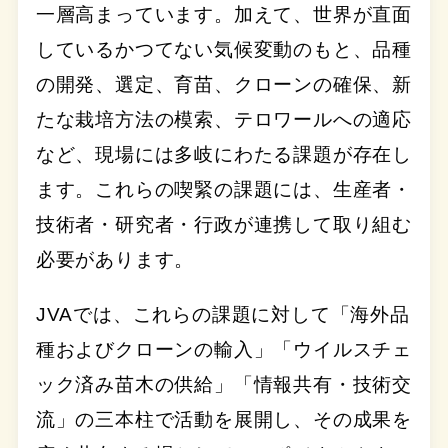
一層高まっています。加えて、世界が直面
しているかつてない気候変動のもと、品種
の開発、選定、育苗、クローンの確保、新
たな栽培方法の模索、テロワールへの適応
など、現場には多岐にわたる課題が存在し
ます。これらの喫緊の課題には、生産者・
技術者・研究者・行政が連携して取り組む
必要があります。
JVAでは、これらの課題に対して「海外品
種およびクローンの輸入」「ウイルスチェ
ック済み苗木の供給」「情報共有・技術交
流」の三本柱で活動を展開し、その成果を