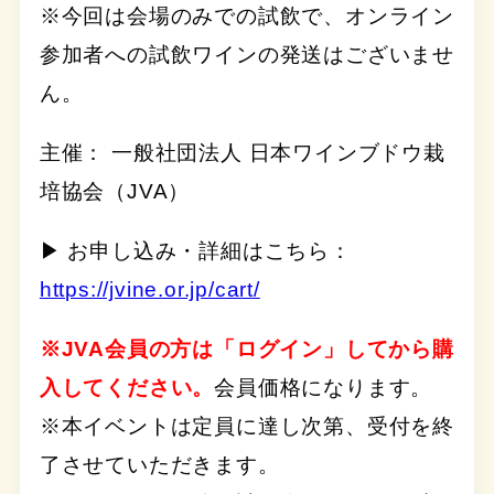
※今回は会場のみでの試飲で、オンライン
参加者への試飲ワインの発送はございませ
ん。
主催： 一般社団法人 日本ワインブドウ栽
培協会（JVA）
▶ お申し込み・詳細はこちら：
https://jvine.or.jp/cart/
※JVA会員の方は「ログイン」してから購
入してください。
会員価格になります。
※本イベントは定員に達し次第、受付を終
了させていただきます。