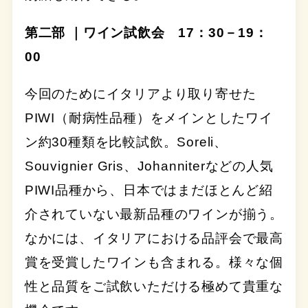
第二部 ｜ワイン試飲会 17：30－19：
00
今回のためにイタリアより取り寄せた
PIWI（耐病性品種）をメインとしたワイ
ン約30種類を比較試飲。Soreli、
Souvignier Gris、Johanniterなどの人気
PIWI品種から、日本ではまだほとんど紹
介されていない最新品種のワインが揃う。
なかには、イタリアにおける品評会で最高
賞を受賞したワインも含まれる。様々な個
性と品質をご試飲いただける極めて貴重な