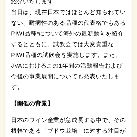
紹介いたします。
当日は、現在日本ではほとんど知られてい
ない、耐病性のある品種の代表格でもある
PIWI品種*について海外の最新動向を紹介
するとともに、試飲会では大変貴重な
PIWI品種の試飲会を実施します。また、
JVAにおけるこの1年間の活動報告および
今後の事業展開についても発表いたしま
す。
【開催の背景】
日本のワイン産業が急成長する中で、その
根幹である「ブドウ栽培」に対する注目が