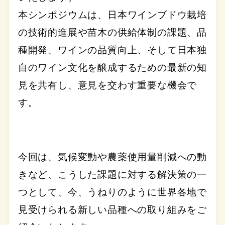
本シンポジウムは、日本ワインブドウ栽培
の技術的進展や苗木の供給体制の課題、品
種開発、ワインの品質向上、そして日本独
自のワイン文化を醸成するための最新の知
見を共有し、意見を交わす重要な機会で
す。
今回は、気候変動や農薬使用量削減への動
きなど、こうした課題に対する解決策の一
つとして、今、うねりのように世界各地で
見受けられる新しい品種への取り組みをご